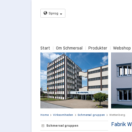
Sprog
Start
Om Schmersal
Produkter
Webshop
Home
Virksomheden
Schmersal gruppen
Wettenberg
Fabrik 
Schmersal gruppen