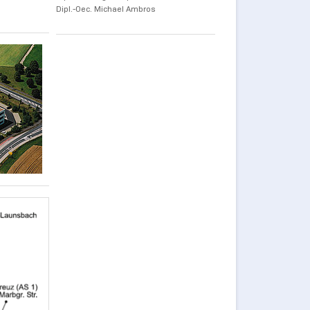
Dipl.-Oec. Michael Ambros