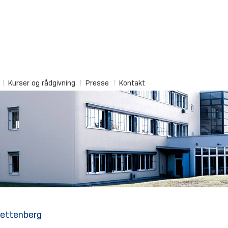
Kurser og rådgivning
Presse
Kontakt
Wettenberg