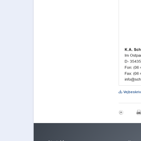
Vejbeskriv