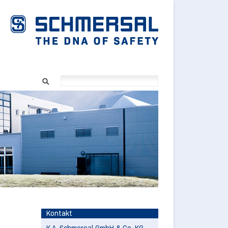
Kontakt