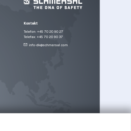
Kontakt
Telefon: +45 70 20 90 27
Telefax: +45 70 20 90 37
info-dk@
schmersal.com