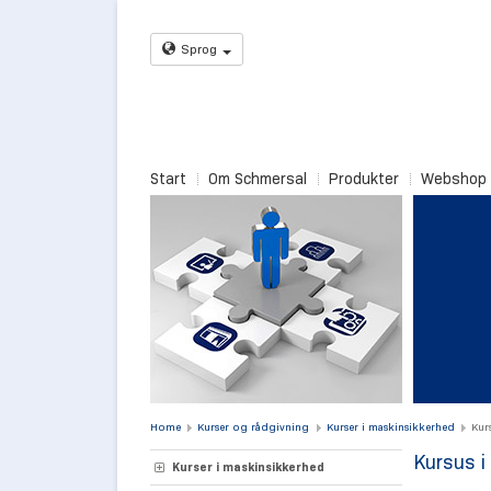
Sprog
Start
Om Schmersal
Produkter
Webshop
Home
Kurser og rådgivning
Kurser i maskinsikkerhed
Kur
Kursus 
Kurser i maskinsikkerhed