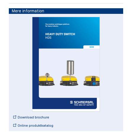
Mere information
Download brochure
Online produktkatalog