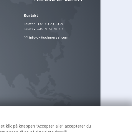
Kontakt
Telefon: +45 70 20 90 27
Telefax: +45 70 20 90 37
info-dk@
schmersal.com
 et klik på knappen "Accepter alle" accepterer du