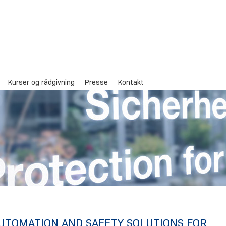
Kurser og rådgivning
Presse
Kontakt
UTOMATION AND SAFETY SOLUTIONS FOR